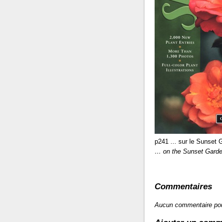
p241 ... sur le Sunset 
… on the Sunset Gar
Commentaires
Aucun commentaire po